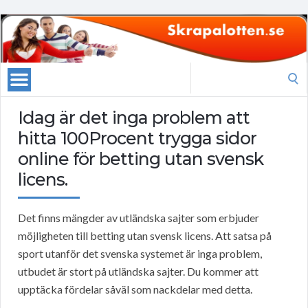
Search
for:
Idag är det inga problem att
hitta 100Procent trygga sidor
online för betting utan svensk
licens.
Det finns mängder av utländska sajter som erbjuder
möjligheten till betting utan svensk licens. Att satsa på
sport utanför det svenska systemet är inga problem,
utbudet är stort på utländska sajter. Du kommer att
upptäcka fördelar såväl som nackdelar med detta.