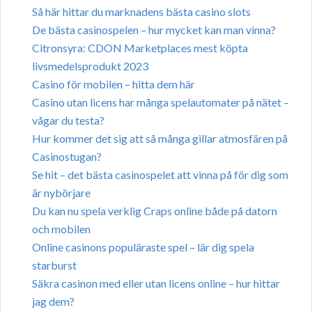
Så här hittar du marknadens bästa casino slots
De bästa casinospelen – hur mycket kan man vinna?
Citronsyra: CDON Marketplaces mest köpta
livsmedelsprodukt 2023
Casino för mobilen – hitta dem här
Casino utan licens har många spelautomater på nätet –
vågar du testa?
Hur kommer det sig att så många gillar atmosfären på
Casinostugan?
Se hit – det bästa casinospelet att vinna på för dig som
är nybörjare
Du kan nu spela verklig Craps online både på datorn
och mobilen
Online casinons populäraste spel – lär dig spela
starburst
Säkra casinon med eller utan licens online – hur hittar
jag dem?