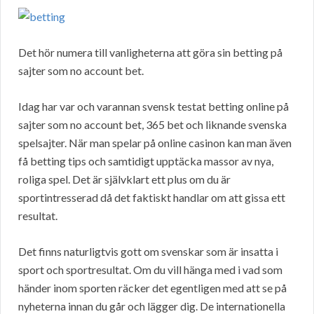
Det hör numera till vanligheterna att göra sin betting på
sajter som no account bet.
Idag har var och varannan svensk testat betting online på
sajter som no account bet, 365 bet och liknande svenska
spelsajter. När man spelar på online casinon kan man även
få betting tips och samtidigt upptäcka massor av nya,
roliga spel. Det är självklart ett plus om du är
sportintresserad då det faktiskt handlar om att gissa ett
resultat.
Det finns naturligtvis gott om svenskar som är insatta i
sport och sportresultat. Om du vill hänga med i vad som
händer inom sporten räcker det egentligen med att se på
nyheterna innan du går och lägger dig. De internationella