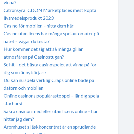
vinna?
Citronsyra: CDON Marketplaces mest köpta
livsmedelsprodukt 2023
Casino för mobilen – hitta dem här
Casino utan licens har många spelautomater på
nätet – vågar du testa?
Hur kommer det sig att så många gillar
atmosfären på Casinostugan?
Se hit – det bästa casinospelet att vinna på för
dig som är nybörjare
Du kan nu spela verklig Craps online både på
datorn och mobilen
Online casinons populäraste spel – lär dig spela
starburst
Säkra casinon med eller utan licens online – hur
hittar jag dem?
Aromhuset’s läskkoncentrat är en sprudlande