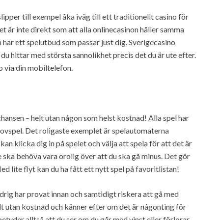
lipper till exempel åka iväg till ett traditionellt casino för
t är inte direkt som att alla onlinecasinon håller samma
m har ett spelutbud som passar just dig. Sverigecasino
du hittar med största sannolikhet precis det du är ute efter.
 via din mobiltelefon.
s chansen – helt utan någon som helst kostnad! Alla spel har
rovspel. Det roligaste exemplet är spelautomaterna
kan klicka dig in på spelet och välja att spela för att det är
te ska behöva vara orolig över att du ska gå minus. Det gör
 lite flyt kan du ha fått ett nytt spel på favoritlistan!
ldrig har provat innan och samtidigt riskera att gå med
helt utan kostnad och känner efter om det är någonting för
etyder alltså att du ser om du går med vinst eller förlorar