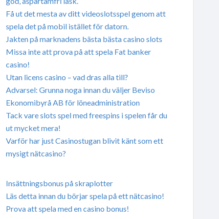
god, aspartamfri läsk.
Få ut det mesta av ditt videoslotsspel genom att
spela det på mobil istället för datorn.
Jakten på marknadens bästa bästa casino slots
Missa inte att prova på att spela Fat banker
casino!
Utan licens casino – vad dras alla till?
Advarsel: Grunna noga innan du väljer Beviso
Ekonomibyrå AB för löneadministration
Tack vare slots spel med freespins i spelen får du
ut mycket mera!
Varför har just Casinostugan blivit känt som ett
mysigt nätcasino?
Insättningsbonus på skraplotter
Läs detta innan du börjar spela på ett nätcasino!
Prova att spela med en casino bonus!