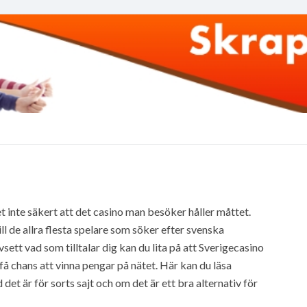
t inte säkert att det casino man besöker håller måttet.
ll de allra flesta spelare som söker efter svenska
vsett vad som tilltalar dig kan du lita på att Sverigecasino
å chans att vinna pengar på nätet. Här kan du läsa
et är för sorts sajt och om det är ett bra alternativ för