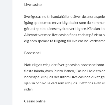
Live casino
Sverigecasino tillhandahåller utöver de andra spelen
igång spelet med en verklig dealer som du kommun
gör att spelet känns mycket verkligare. Känslan ka
Alternativet med live casino finns endast på vissa on
dig som spelare få tillgång till live casino-verksamhe
Bordsspel
Naturligvis erbjuder Sverigecasino bordsspel som r
flesta kända, även Punto Banco, Casino Hold’em och 
bordsspel erbjuds dessutom i live casinot vilket ger
själv in och kolla vad som erbjuds. Det finns även 
sidan.
Casino online