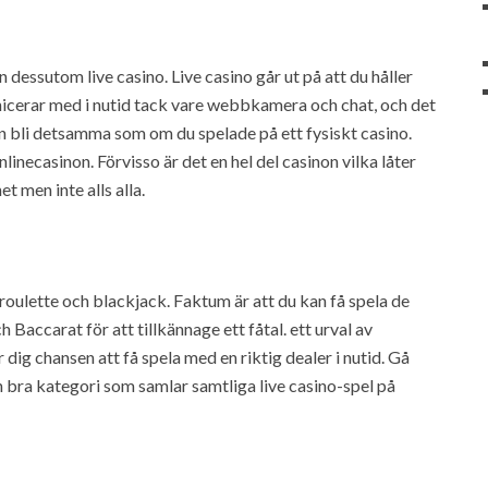
 dessutom live casino. Live casino går ut på att du håller
icerar med i nutid tack vare webbkamera och chat, och det
n bli detsamma som om du spelade på ett fysiskt casino.
linecasinon. Förvisso är det en hel del casinon vilka låter
t men inte alls alla.
oulette och blackjack. Faktum är att du kan få spela de
Baccarat för att tillkännage ett fåtal. ett urval av
 dig chansen att få spela med en riktig dealer i nutid. Gå
en bra kategori som samlar samtliga live casino-spel på