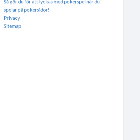
Så gör du för att lyckas med pokerspel när du
spelar på pokersidor!
Privacy
Sitemap