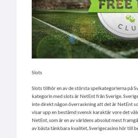
Slots
Slots tillhör en av de största spelkategorierna på
kategorin med slots är NetEnt från Sverige. Sverige
inte direkt någon överraskning att det är NetEnt s
visar upp en bestämd svensk karaktär vore det väldi
NetEnt, som är en av världens absolut mest framgå
av bästa tänkbara kvalitet, Sverigecasino hör till b