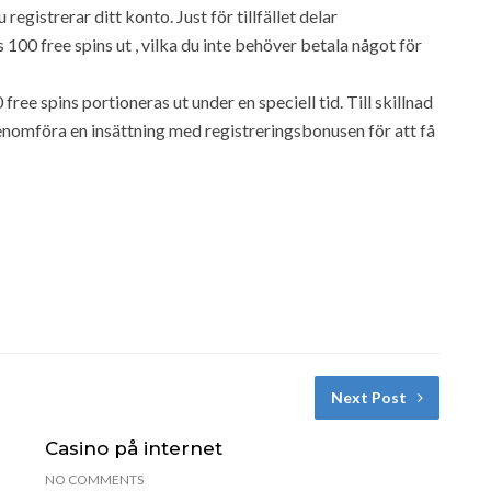
registrerar ditt konto. Just för tillfället delar
100 free spins ut , vilka du inte behöver betala något för
ree spins portioneras ut under en speciell tid. Till skillnad
enomföra en insättning med registreringsbonusen för att få
Next Post
Casino på internet
NO COMMENTS