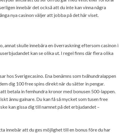
serligen innebär det också att du inte kan vinna några
Många nya casinon väljer att jobba på det här viset.
, annat skulle innebära en överraskning eftersom casinon i
serbjudandet kan se olika ut. I regel finns där flera olika
nusar hos Sverigecasino. Ena benämns som tvåhundralappen
dem dig 100 free spins direkt när du sätter in pengar.
t att betala in femhundra kronor med bonusen 500-lappen.
ktiskt ännu galnare. Du kan få så mycket som tusen free
anske kan gissa dig till namnet på det erbjudandet –
ta innebär att du ges möjlighet till en bonus före du har