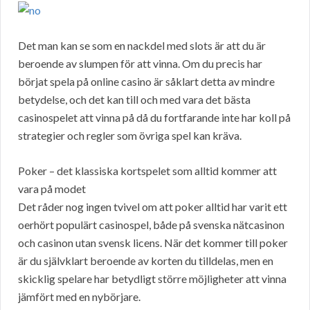
Det man kan se som en nackdel med slots är att du är
beroende av slumpen för att vinna. Om du precis har
börjat spela på online casino är såklart detta av mindre
betydelse, och det kan till och med vara det bästa
casinospelet att vinna på då du fortfarande inte har koll på
strategier och regler som övriga spel kan kräva.
Poker – det klassiska kortspelet som alltid kommer att
vara på modet
Det råder nog ingen tvivel om att poker alltid har varit ett
oerhört populärt casinospel, både på svenska nätcasinon
och casinon utan svensk licens. När det kommer till poker
är du självklart beroende av korten du tilldelas, men en
skicklig spelare har betydligt större möjligheter att vinna
jämfört med en nybörjare.