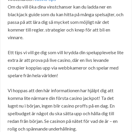
Om du vill öka dina vinstchanser kan du ladda ner en
blackjack guide som du kan hitta på många spelsajter, och
passa på att lära dig så mycket som möjligt när det
kommer till regler. strategier och knep för att bli en
vinnare.
Ett tips vi vill ge dig som vill krydda din spelupplevelse lite
extra är att prova på live casino, där en livs levande
croupier kopplas upp via webbkameror och spelar med
spelare från hela världen!
Vi hoppas att den här informationen har hjälpt dig att
komma lite närmare din första casino jackpot! Ta det
lugnt nu i början, ingen blir casino proffs på en dag. En
spelbudget är något du ska sätta upp och hålla dig till
redan från början. Se casinon på nätet för vad de är – en
rolig och spännande underhållning.