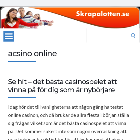
Search
for:
acsino online
Se hit – det bästa casinospelet att
vinna på för dig som är nybörjare
Idag hör det till vanligheterna att någon gång ha testat
online casinon, och då brukar de allra flesta i början ställa
sig frågan vilket som är det bästa casinospelet att vinna
på. Det kommer säkert inte som någon överraskning att
man behöver ha riktigt tur för att lyckas med att vinna,