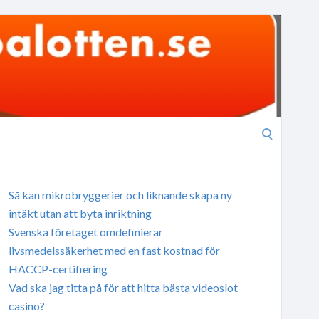
Search
for:
Så kan mikrobryggerier och liknande skapa ny
intäkt utan att byta inriktning
Svenska företaget omdefinierar
livsmedelssäkerhet med en fast kostnad för
HACCP-certifiering
Vad ska jag titta på för att hitta bästa videoslot
casino?