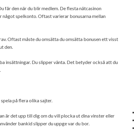
u får den när du blir medlem. De flesta nätcasinon
r något spelkonto. Oftast varierar bonusarna mellan
 krav. Oftast måste du omsätta du omsätta bonusen ett visst
ut den.
a insättningar. Du slipper vänta. Det betyder också att du
.
pela på flera olika sajter.
n är det upp till dig om du vill plocka ut dina vinster eller
 använder bankid slipper du uppge var du bor.