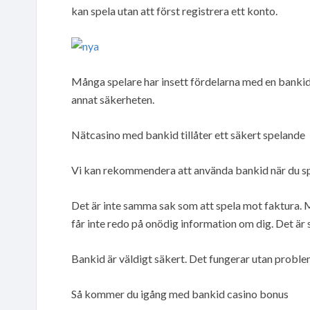
kan spela utan att först registrera ett konto.
Många spelare har insett fördelarna med en bankid
annat säkerheten.
Nätcasino med bankid tillåter ett säkert spelande
Vi kan rekommendera att använda bankid när du sp
Det är inte samma sak som att spela mot faktura. 
får inte redo på onödig information om dig. Det är
Bankid är väldigt säkert. Det fungerar utan probl
Så kommer du igång med bankid casino bonus