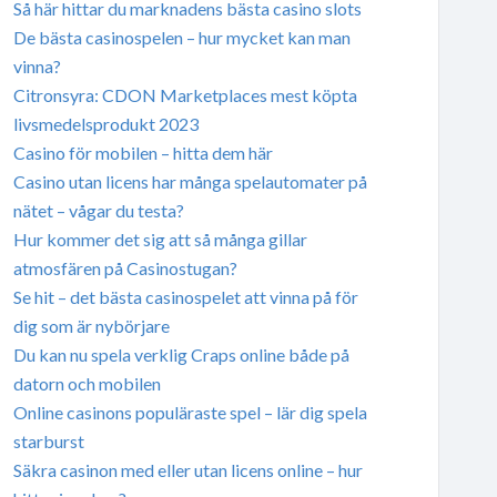
Så här hittar du marknadens bästa casino slots
De bästa casinospelen – hur mycket kan man
vinna?
Citronsyra: CDON Marketplaces mest köpta
livsmedelsprodukt 2023
Casino för mobilen – hitta dem här
Casino utan licens har många spelautomater på
nätet – vågar du testa?
Hur kommer det sig att så många gillar
atmosfären på Casinostugan?
Se hit – det bästa casinospelet att vinna på för
dig som är nybörjare
Du kan nu spela verklig Craps online både på
datorn och mobilen
Online casinons populäraste spel – lär dig spela
starburst
Säkra casinon med eller utan licens online – hur