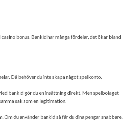
 casino bonus. Bankid har många fördelar, det ökar bland
elar. Då behöver du inte skapa något spelkonto.
Med bankid gör du en insättning direkt. Men spelbolaget
 samma sak som en legitimation.
em. Om du använder bankid så får du dina pengar snabbare.