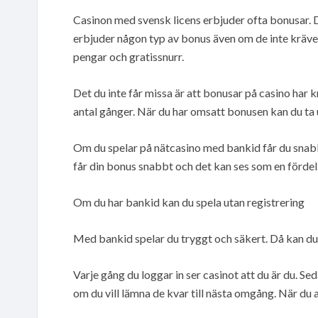
Casinon med svensk licens erbjuder ofta bonusar. D
erbjuder någon typ av bonus även om de inte kräve
pengar och gratissnurr.
Det du inte får missa är att bonusar på casino har
antal gånger. När du har omsatt bonusen kan du ta 
Om du spelar på nätcasino med bankid får du snabb
får din bonus snabbt och det kan ses som en fördel
Om du har bankid kan du spela utan registrering
Med bankid spelar du tryggt och säkert. Då kan du s
Varje gång du loggar in ser casinot att du är du. Seda
om du vill lämna de kvar till nästa omgång. När du