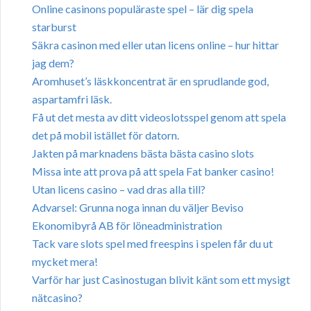
Online casinons populäraste spel – lär dig spela
starburst
Säkra casinon med eller utan licens online – hur hittar
jag dem?
Aromhuset’s läskkoncentrat är en sprudlande god,
aspartamfri läsk.
Få ut det mesta av ditt videoslotsspel genom att spela
det på mobil istället för datorn.
Jakten på marknadens bästa bästa casino slots
Missa inte att prova på att spela Fat banker casino!
Utan licens casino – vad dras alla till?
Advarsel: Grunna noga innan du väljer Beviso
Ekonomibyrå AB för löneadministration
Tack vare slots spel med freespins i spelen får du ut
mycket mera!
Varför har just Casinostugan blivit känt som ett mysigt
nätcasino?