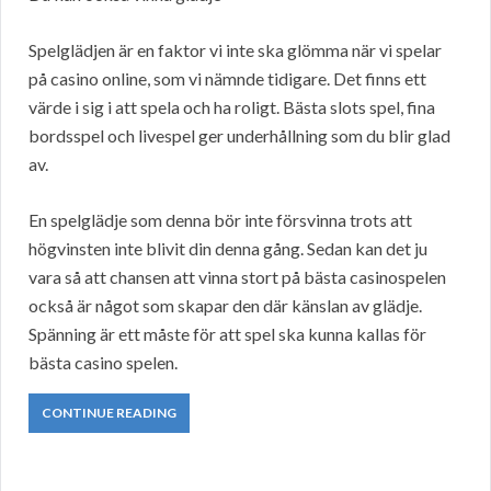
Spelglädjen är en faktor vi inte ska glömma när vi spelar
på casino online, som vi nämnde tidigare. Det finns ett
värde i sig i att spela och ha roligt. Bästa slots spel, fina
bordsspel och livespel ger underhållning som du blir glad
av.
En spelglädje som denna bör inte försvinna trots att
högvinsten inte blivit din denna gång. Sedan kan det ju
vara så att chansen att vinna stort på bästa casinospelen
också är något som skapar den där känslan av glädje.
Spänning är ett måste för att spel ska kunna kallas för
bästa casino spelen.
CONTINUE READING