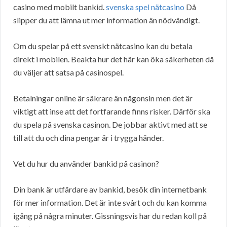
casino med mobilt bankid.
svenska spel nätcasino
Då
slipper du att lämna ut mer information än nödvändigt.
Om du spelar på ett svenskt nätcasino kan du betala
direkt i mobilen. Beakta hur det här kan öka säkerheten då
du väljer att satsa på casinospel.
Betalningar online är säkrare än någonsin men det är
viktigt att inse att det fortfarande finns risker. Därför ska
du spela på svenska casinon. De jobbar aktivt med att se
till att du och dina pengar är i trygga händer.
Vet du hur du använder bankid på casinon?
Din bank är utfärdare av bankid, besök din internetbank
för mer information. Det är inte svårt och du kan komma
igång på några minuter. Gissningsvis har du redan koll på