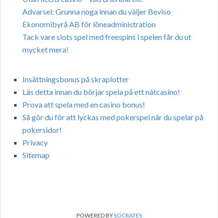
Advarsel: Grunna noga innan du väljer Beviso
Ekonomibyrå AB för löneadministration
Tack vare slots spel med freespins i spelen får du ut
mycket mera!
Insättningsbonus på skraplotter
Läs detta innan du börjar spela på ett nätcasino!
Prova att spela med en casino bonus!
Så gör du för att lyckas med pokerspel när du spelar på
pokersidor!
Privacy
Sitemap
POWERED BY
SOCRATES