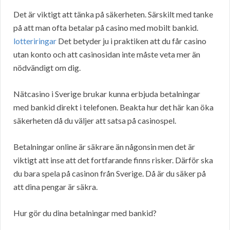
Det är viktigt att tänka på säkerheten. Särskilt med tanke
på att man ofta betalar på casino med mobilt bankid.
lotteriringar
Det betyder ju i praktiken att du får casino
utan konto och att casinosidan inte måste veta mer än
nödvändigt om dig.
Nätcasino i Sverige brukar kunna erbjuda betalningar
med bankid direkt i telefonen. Beakta hur det här kan öka
säkerheten då du väljer att satsa på casinospel.
Betalningar online är säkrare än någonsin men det är
viktigt att inse att det fortfarande finns risker. Därför ska
du bara spela på casinon från Sverige. Då är du säker på
att dina pengar är säkra.
Hur gör du dina betalningar med bankid?