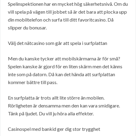
Spelinspektionen har en mycket hög säkerhetsnivå. Om du
vill spela på vägen till jobbet så är det bara att plocka upp
din mobiltelefon och surfa till ditt favoritcasino. Då
slipper du bonusar.
Välj det nätcasino som går att spela i surfplattan
Men du kanske tycker att mobilskärmarna är för små?
Spelen kanske är gjord för en liten skärm men det känns
inte som på datorn. Då kan det hända att surfplattan
kommer bättre till pass.
En surfplatta är trots allt lite större än mobilen.
Rörligheten är densamma men den kan vara smidigare.
Tänk på ljudet. Du vill ju höra alla effekter.
Casinospel med bankid ger dig stor trygghet