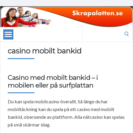
Search
for:
casino mobilt bankid
Casino med mobilt bankid – i
mobilen eller på surfplattan
Du kan spela mobilcasino överallt. Så länge du har
mobiltäckning kan du spela på ett casino med mobilt
bankid, oberoende av plattform. Alla nätcasino kan spelas
på små skärmar idag.