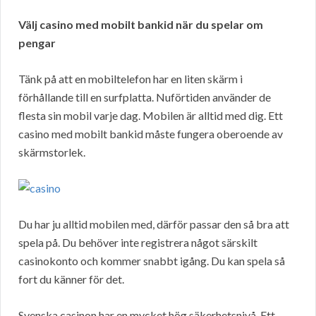
Välj casino med mobilt bankid när du spelar om
pengar
Tänk på att en mobiltelefon har en liten skärm i
förhållande till en surfplatta. Nuförtiden använder de
flesta sin mobil varje dag. Mobilen är alltid med dig. Ett
casino med mobilt bankid måste fungera oberoende av
skärmstorlek.
Du har ju alltid mobilen med, därför passar den så bra att
spela på. Du behöver inte registrera något särskilt
casinokonto och kommer snabbt igång. Du kan spela så
fort du känner för det.
Svenska casinon har en mycket hög säkerhetsnivå. Ett