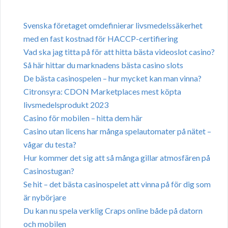
Svenska företaget omdefinierar livsmedelssäkerhet
med en fast kostnad för HACCP-certifiering
Vad ska jag titta på för att hitta bästa videoslot casino?
Så här hittar du marknadens bästa casino slots
De bästa casinospelen – hur mycket kan man vinna?
Citronsyra: CDON Marketplaces mest köpta
livsmedelsprodukt 2023
Casino för mobilen – hitta dem här
Casino utan licens har många spelautomater på nätet –
vågar du testa?
Hur kommer det sig att så många gillar atmosfären på
Casinostugan?
Se hit – det bästa casinospelet att vinna på för dig som
är nybörjare
Du kan nu spela verklig Craps online både på datorn
och mobilen