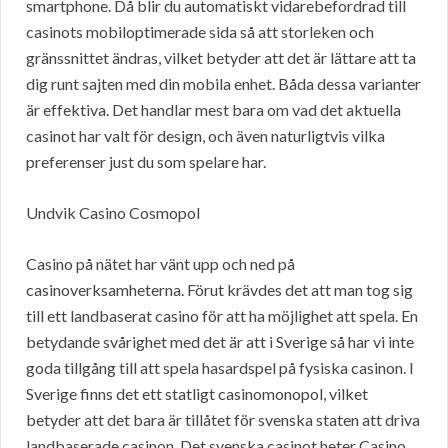
smartphone. Då blir du automatiskt vidarebefordrad till
casinots mobiloptimerade sida så att storleken och
gränssnittet ändras, vilket betyder att det är lättare att ta
dig runt sajten med din mobila enhet. Båda dessa varianter
är effektiva. Det handlar mest bara om vad det aktuella
casinot har valt för design, och även naturligtvis vilka
preferenser just du som spelare har.
Undvik Casino Cosmopol
Casino på nätet har vänt upp och ned på
casinoverksamheterna. Förut krävdes det att man tog sig
till ett landbaserat casino för att ha möjlighet att spela. En
betydande svårighet med det är att i Sverige så har vi inte
goda tillgång till att spela hasardspel på fysiska casinon. I
Sverige finns det ett statligt casinomonopol, vilket
betyder att det bara är tillåtet för svenska staten att driva
landbaserade casinon. Det svenska casinot heter Casino