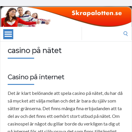
Search
for:
casino på nätet
Casino på internet
Det är klart belönande att spela casino på nätet, du har då
så mycket att välja mellan och det är bara du själv som
sätter gränserna. Det finns många fina erbjudanden att ta
del av och det finns ett oerhört stort utbud på nätet. Om
casinospel är något du gillar borde du verkligen ta dig ut
på internet för att själv prova det som finns tillgängligt