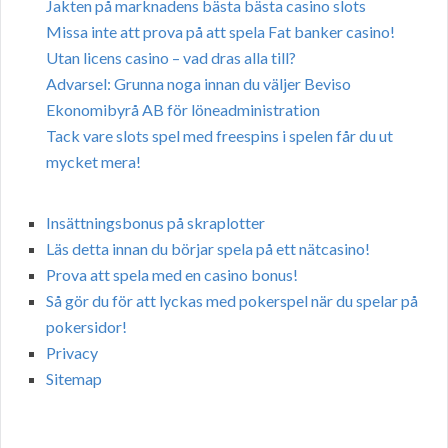
Jakten på marknadens bästa bästa casino slots
Missa inte att prova på att spela Fat banker casino!
Utan licens casino – vad dras alla till?
Advarsel: Grunna noga innan du väljer Beviso
Ekonomibyrå AB för löneadministration
Tack vare slots spel med freespins i spelen får du ut
mycket mera!
Insättningsbonus på skraplotter
Läs detta innan du börjar spela på ett nätcasino!
Prova att spela med en casino bonus!
Så gör du för att lyckas med pokerspel när du spelar på
pokersidor!
Privacy
Sitemap