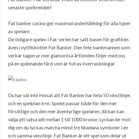
senaste speltrenden!
Fat banker casino ger maximal underhållning för alla typer
av spelare
De tidigare spelen i Fat-serien har satt basen för grafiken
även i nytillskottet Fat Banker. Den fete bankmannen som
verkar tagen ur mer glamorösa årtionden följer med oss
på en spännande färd som är full av överraskningar.
Du har väl inte missat att Fat Banker har hela 50 vinstlinjer,
och en spelplan 6×6. Spelet passar både för den mer
försiktige och den mer äventyrlige spelaren, då kan kan
välja att satsa allt mellan 1 till 1000 kronor. Lyckan ler mot
dig om du lyckas matcha minst tre likadana symboler i en
och samma vinstlinje. Fat Banker är ett spel som delar ut