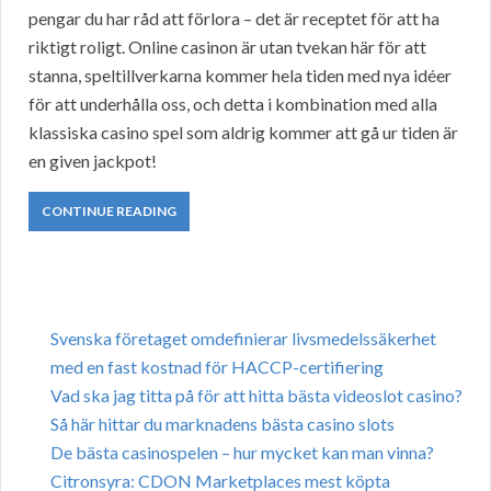
pengar du har råd att förlora – det är receptet för att ha
riktigt roligt. Online casinon är utan tvekan här för att
stanna, speltillverkarna kommer hela tiden med nya idéer
för att underhålla oss, och detta i kombination med alla
klassiska casino spel som aldrig kommer att gå ur tiden är
en given jackpot!
CONTINUE READING
Svenska företaget omdefinierar livsmedelssäkerhet
med en fast kostnad för HACCP-certifiering
Vad ska jag titta på för att hitta bästa videoslot casino?
Så här hittar du marknadens bästa casino slots
De bästa casinospelen – hur mycket kan man vinna?
Citronsyra: CDON Marketplaces mest köpta