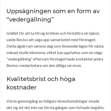
Uppsägningen som en form av
“vedergällning”
Istället för att ta till sig kritiken och förbättra sin tjänst,
valde Beviso att säga upp samarbetet med företaget.
Detta ägde rum samma dag som löneunderlagen för nästa
månad skulle inkomma, vilket kan uppfattas som en slags
“vedergällning” eftersom företaget hade kontaktat andra
Beviso-medarbetare om den dåliga servicen.
Kvalitetsbrist och höga
kostnader
Vid en genomgång av tidigare löneutbetalningar visade
det sig att det inte var första gången som fel hade begåtts.