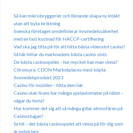
Så kan mikrobryggerier och liknande skapa ny intäkt
utan att byta inriktning
Svenska företaget omdefinierar livsmedelssäkerhet
med en fast kostnad för HACCP-certifiering
Vad ska jag titta på för att hitta bästa videoslot casino?
Så här hittar du marknadens bästa casino slots
De bästa casinospelen – hur mycket kan man vinna?
Citronsyra: CDON Marketplaces mest köpta
livsmedelsprodukt 2023
Casino för mobilen – hitta dem här
Casino utan licens har många spelautomater på nätet –
vågar du testa?
Hur kommer det sig att så många gillar atmosfären på
Casinostugan?
Se hit – det bästa casinospelet att vinna på för dig som
är nybörjare