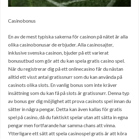
Casinobonus
En av de mest typiska sakerna för casinon på nätet är alla
olika casinobonusar de erbjuder. Alla casinosajter,
inklusive svenska casinon, bjuder på ett varierat
bonusutbud som gör att du kan spela gratis casino spel.
När du registrerar dig på ett onlinecasino får du nästan
alltid ett visst antal gratissnurr som du kan använda på
casinots olika slots. En vanlig bonus som inte kräver
insättning som du kan få på slots är gratissnurr. Denna typ
av bonus ger dig möjlighet att prova casinots spel innan du
sätter in några pengar. Detta kan även kallas för gratis
spel på casino, då du faktiskt spelar utan att sätta in egna
pengar men fortfarande har samma chans att vinna.
Ytterligare ett sätt att spela casinospel gratis är att köra