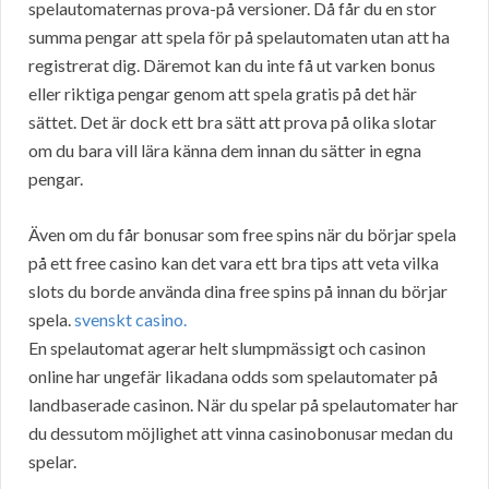
spelautomaternas prova-på versioner. Då får du en stor
summa pengar att spela för på spelautomaten utan att ha
registrerat dig. Däremot kan du inte få ut varken bonus
eller riktiga pengar genom att spela gratis på det här
sättet. Det är dock ett bra sätt att prova på olika slotar
om du bara vill lära känna dem innan du sätter in egna
pengar.
Även om du får bonusar som free spins när du börjar spela
på ett free casino kan det vara ett bra tips att veta vilka
slots du borde använda dina free spins på innan du börjar
spela.
svenskt casino.
En spelautomat agerar helt slumpmässigt och casinon
online har ungefär likadana odds som spelautomater på
landbaserade casinon. När du spelar på spelautomater har
du dessutom möjlighet att vinna casinobonusar medan du
spelar.