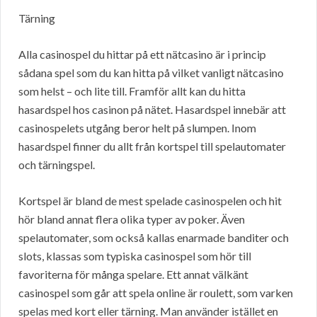
Tärning
Alla casinospel du hittar på ett nätcasino är i princip
sådana spel som du kan hitta på vilket vanligt nätcasino
som helst – och lite till. Framför allt kan du hitta
hasardspel hos casinon på nätet. Hasardspel innebär att
casinospelets utgång beror helt på slumpen. Inom
hasardspel finner du allt från kortspel till spelautomater
och tärningspel.
Kortspel är bland de mest spelade casinospelen och hit
hör bland annat flera olika typer av poker. Även
spelautomater, som också kallas enarmade banditer och
slots, klassas som typiska casinospel som hör till
favoriterna för många spelare. Ett annat välkänt
casinospel som går att spela online är roulett, som varken
spelas med kort eller tärning. Man använder istället en