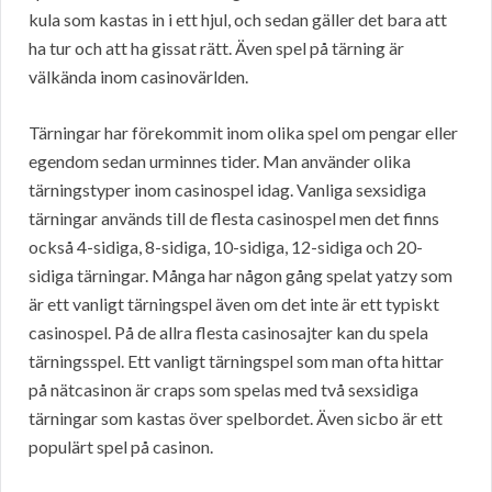
kula som kastas in i ett hjul, och sedan gäller det bara att
ha tur och att ha gissat rätt. Även spel på tärning är
välkända inom casinovärlden.
Tärningar har förekommit inom olika spel om pengar eller
egendom sedan urminnes tider. Man använder olika
tärningstyper inom casinospel idag. Vanliga sexsidiga
tärningar används till de flesta casinospel men det finns
också 4-sidiga, 8-sidiga, 10-sidiga, 12-sidiga och 20-
sidiga tärningar. Många har någon gång spelat yatzy som
är ett vanligt tärningspel även om det inte är ett typiskt
casinospel. På de allra flesta casinosajter kan du spela
tärningsspel. Ett vanligt tärningspel som man ofta hittar
på nätcasinon är craps som spelas med två sexsidiga
tärningar som kastas över spelbordet. Även sicbo är ett
populärt spel på casinon.