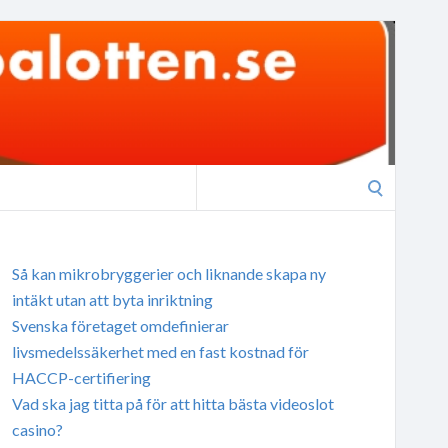
Search
for:
Så kan mikrobryggerier och liknande skapa ny
intäkt utan att byta inriktning
Svenska företaget omdefinierar
livsmedelssäkerhet med en fast kostnad för
HACCP-certifiering
Vad ska jag titta på för att hitta bästa videoslot
casino?