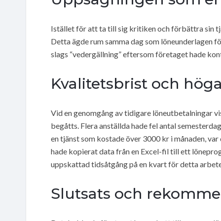
Istället för att ta till sig kritiken och förbättra s
Detta ägde rum samma dag som löneunderlagen för
slags “vedergällning” eftersom företaget hade ko
Kvalitetsbrist och hög
Vid en genomgång av tidigare löneutbetalningar vis
begåtts. Flera anställda hade fel antal semesterdag
en tjänst som kostade över 3000 kr i månaden, var
hade kopierat data från en Excel-fil till ett lönep
uppskattad tidsåtgång på en kvart för detta arbete
Slutsats och rekomme