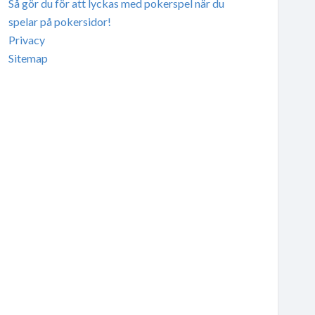
Så gör du för att lyckas med pokerspel när du
spelar på pokersidor!
Privacy
Sitemap