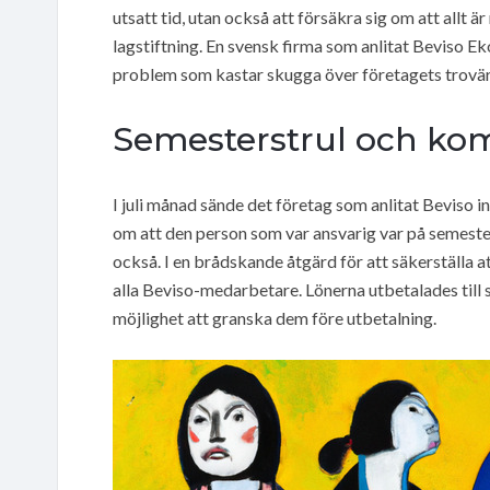
utsatt tid, utan också att försäkra sig om att allt
lagstiftning. En svensk firma som anlitat Beviso E
problem som kastar skugga över företagets trovär
Semesterstrul och k
I juli månad sände det företag som anlitat Beviso i
om att den person som var ansvarig var på semest
också. I en brådskande åtgärd för att säkerställa att
alla Beviso-medarbetare. Lönerna utbetalades till s
möjlighet att granska dem före utbetalning.