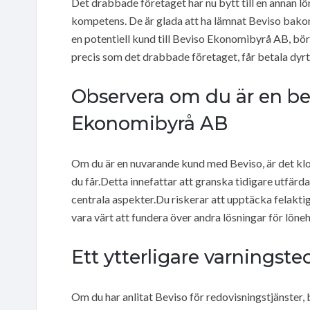
Det drabbade företaget har nu bytt till en annan l
kompetens. De är glada att ha lämnat Beviso bakom
en potentiell kund till Beviso Ekonomibyrå AB, bör d
precis som det drabbade företaget, får betala dyrt f
Observera om du är en be
Ekonomibyrå AB
Om du är en nuvarande kund med Beviso, är det klok
du får.Detta innefattar att granska tidigare utfär
centrala aspekter.Du riskerar att upptäcka felakti
vara värt att fundera över andra lösningar för löne
Ett ytterligare varningste
Om du har anlitat Beviso för redovisningstjänster,