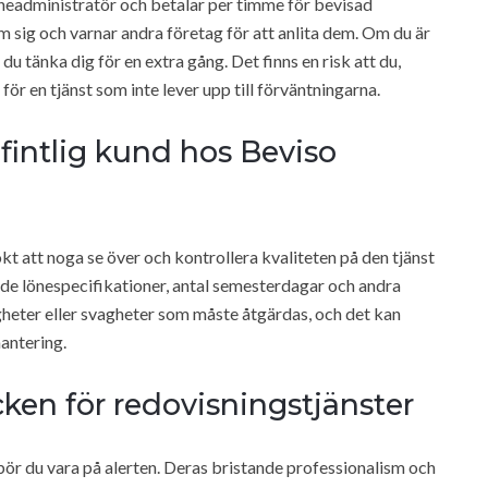
öneadministratör och betalar per timme för bevisad
 sig och varnar andra företag för att anlita dem. Om du är
u tänka dig för en extra gång. Det finns en risk att du,
ör en tjänst som inte lever upp till förväntningarna.
fintlig kund hos Beviso
t att noga se över och kontrollera kvaliteten på den tjänst
dade lönespecifikationer, antal semesterdagar och andra
gheter eller svagheter som måste åtgärdas, och det kan
hantering.
cken för redovisningstjänster
 bör du vara på alerten. Deras bristande professionalism och