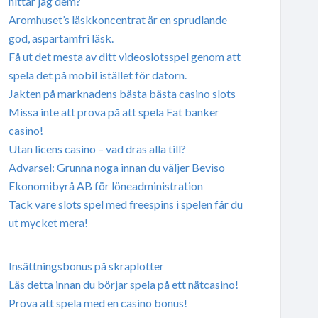
hittar jag dem?
Aromhuset’s läskkoncentrat är en sprudlande
god, aspartamfri läsk.
Få ut det mesta av ditt videoslotsspel genom att
spela det på mobil istället för datorn.
Jakten på marknadens bästa bästa casino slots
Missa inte att prova på att spela Fat banker
casino!
Utan licens casino – vad dras alla till?
Advarsel: Grunna noga innan du väljer Beviso
Ekonomibyrå AB för löneadministration
Tack vare slots spel med freespins i spelen får du
ut mycket mera!
Insättningsbonus på skraplotter
Läs detta innan du börjar spela på ett nätcasino!
Prova att spela med en casino bonus!