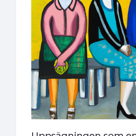
Uppsägningen som en 