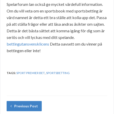
Spelarforum lan också ge mycket värdefull information.
Om du vill veta om en sportsbook med sportsbetting är
värd namnet är detta ett bra ställe att kolla upp det. Passa
på att ställa frågor eller att läsa andras åsikter om sajten.
Detta är det bästa sättet att komma igång för dig som är
seriös och vill lyckas med ditt spelande.
bettingutansvensklicens
Detta oavsett om du vinner på
bettingen eller inte!
TAGS:
SPORT PREMIER BET
,
SPORTSBETTING
Previous Post