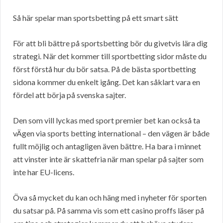
Så här spelar man sportsbetting på ett smart sätt
För att bli bättre på sportsbetting bör du givetvis lära dig
strategi. När det kommer till sportbetting sidor måste du
först förstå hur du bör satsa. På de bästa sportbetting
sidona kommer du enkelt igång. Det kan såklart vara en
fördel att börja på svenska sajter.
Den som vill lyckas med sport premier bet kan också ta
vÄgen via sports betting international – den vägen är både
fullt möjlig och antagligen även bättre. Ha bara i minnet
att vinster inte är skattefria när man spelar på sajter som
inte har EU-licens.
Öva så mycket du kan och häng med i nyheter för sporten
du satsar på. På samma vis som ett casino proffs läser på