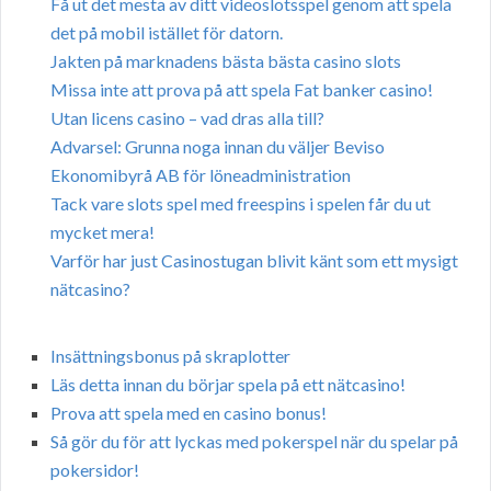
Få ut det mesta av ditt videoslotsspel genom att spela
det på mobil istället för datorn.
Jakten på marknadens bästa bästa casino slots
Missa inte att prova på att spela Fat banker casino!
Utan licens casino – vad dras alla till?
Advarsel: Grunna noga innan du väljer Beviso
Ekonomibyrå AB för löneadministration
Tack vare slots spel med freespins i spelen får du ut
mycket mera!
Varför har just Casinostugan blivit känt som ett mysigt
nätcasino?
Insättningsbonus på skraplotter
Läs detta innan du börjar spela på ett nätcasino!
Prova att spela med en casino bonus!
Så gör du för att lyckas med pokerspel när du spelar på
pokersidor!