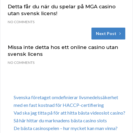
Detta får du när du spelar på MGA casino
utan svensk licens!
NO COMMENTS
Next Post
Missa inte detta hos ett online casino utan
svensk licens
NO COMMENTS
Svenska företaget omdefinierar livsmedelssäkerhet
med en fast kostnad för HACCP-certifiering
Vad ska jag titta på för att hitta bästa videoslot casino?
Så här hittar du marknadens bästa casino slots
De bästa casinospelen – hur mycket kan man vinna?