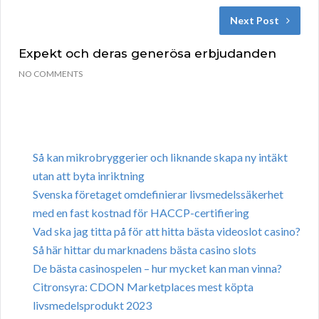
Next Post
Expekt och deras generösa erbjudanden
NO COMMENTS
Så kan mikrobryggerier och liknande skapa ny intäkt
utan att byta inriktning
Svenska företaget omdefinierar livsmedelssäkerhet
med en fast kostnad för HACCP-certifiering
Vad ska jag titta på för att hitta bästa videoslot casino?
Så här hittar du marknadens bästa casino slots
De bästa casinospelen – hur mycket kan man vinna?
Citronsyra: CDON Marketplaces mest köpta
livsmedelsprodukt 2023