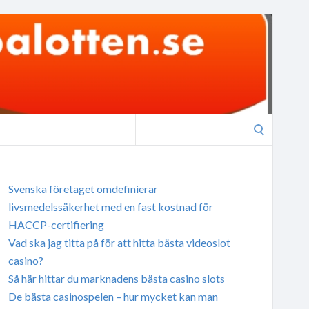
Search
for:
Svenska företaget omdefinierar
livsmedelssäkerhet med en fast kostnad för
HACCP-certifiering
Vad ska jag titta på för att hitta bästa videoslot
casino?
Så här hittar du marknadens bästa casino slots
De bästa casinospelen – hur mycket kan man