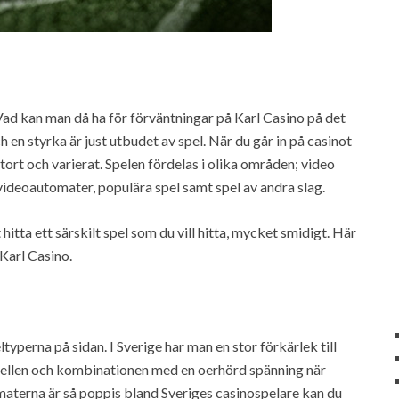
 Vad kan man då ha för förväntningar på Karl Casino på det
 en styrka är just utbudet av spel. När du går in på casinot
stort och varierat. Spelen fördelas i olika områden; video
 videoautomater, populära spel samt spel av andra slag.
itta ett särskilt spel som du vill hitta, mycket smidigt. Här
Karl Casino.
yperna på sidan. I Sverige har man en stor förkärlek till
dellen och kombinationen med en oerhörd spänning när
materna är så poppis bland Sveriges casinospelare kan du