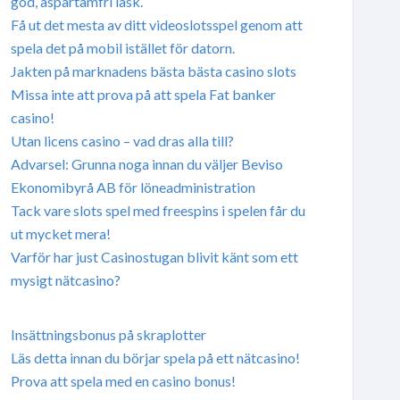
god, aspartamfri läsk.
Få ut det mesta av ditt videoslotsspel genom att
spela det på mobil istället för datorn.
Jakten på marknadens bästa bästa casino slots
Missa inte att prova på att spela Fat banker
casino!
Utan licens casino – vad dras alla till?
Advarsel: Grunna noga innan du väljer Beviso
Ekonomibyrå AB för löneadministration
Tack vare slots spel med freespins i spelen får du
ut mycket mera!
Varför har just Casinostugan blivit känt som ett
mysigt nätcasino?
Insättningsbonus på skraplotter
Läs detta innan du börjar spela på ett nätcasino!
Prova att spela med en casino bonus!