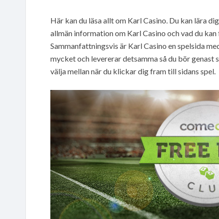
Här kan du läsa allt om Karl Casino. Du kan lära dig
allmän information om Karl Casino och vad du kan 
Sammanfattningsvis är Karl Casino en spelsida med 
mycket och levererar detsamma så du bör genast surfa
välja mellan när du klickar dig fram till sidans spel.