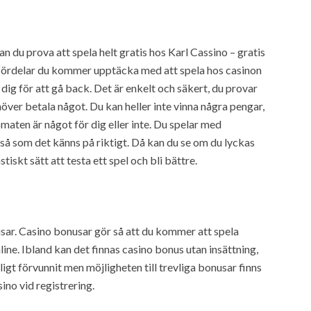
 du prova att spela helt gratis hos Karl Cassino – gratis
ka fördelar du kommer upptäcka med att spela hos casinon
 dig för att gå back. Det är enkelt och säkert, du provar
över betala något. Du kan heller inte vinna några pengar,
maten är något för dig eller inte. Du spelar med
a så som det känns på riktigt. Då kan du se om du lyckas
astiskt sätt att testa ett spel och bli bättre.
usar. Casino bonusar gör så att du kommer att spela
line. Ibland kan det finnas casino bonus utan insättning,
igt förvunnit men möjligheten till trevliga bonusar finns
sino vid registrering.