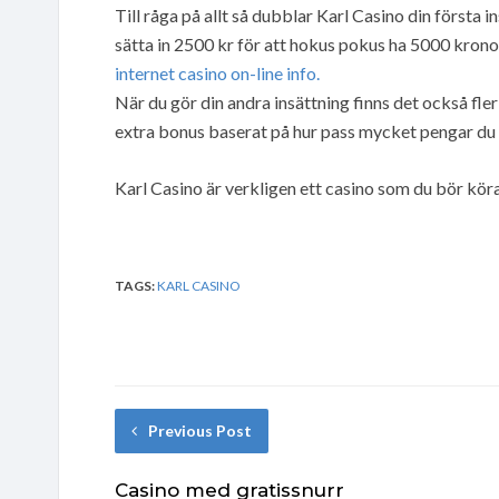
Till råga på allt så dubblar Karl Casino din första 
sätta in 2500 kr för att hokus pokus ha 5000 krono
internet casino on-line info.
När du gör din andra insättning finns det också fle
extra bonus baserat på hur pass mycket pengar du välj
Karl Casino är verkligen ett casino som du bör kör
TAGS:
KARL CASINO
Previous Post
Casino med gratissnurr