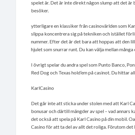
spelet är. Det är inte direkt någon slump att det är
besöker.
ytterligare en klassiker från casinovärlden som Karl
slippa koncentrera sig på tekniken och istället förlit
nummer. Efter det är det bara att hoppas att den li
hjulet som snurrar runt. Du kan välja mellan många 
I övrigt spelar du andra spel som Punto Banco, Po
Red Dog och Texas hold’em på casinot. Du hittar al
KarlCasino
Det går inte att sticka under stolen med att Karl Ca
bonusar och därtill mängder av spel – vad annars k
det också att spela på Karl Casino på din mobil. Oavs
Casino för att ta del av allt det roliga. Förutom det