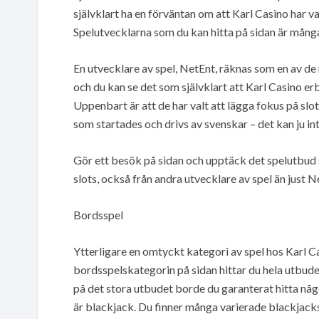
självklart ha en förväntan om att Karl Casino har va
Spelutvecklarna som du kan hitta på sidan är många 
En utvecklare av spel, NetEnt, räknas som en av de
och du kan se det som självklart att Karl Casino e
Uppenbart är att de har valt att lägga fokus på sl
som startades och drivs av svenskar – det kan ju in
Gör ett besök på sidan och upptäck det spelutbud so
slots, också från andra utvecklare av spel än just 
Bordsspel
Ytterligare en omtyckt kategori av spel hos Karl C
bordsspelskategorin på sidan hittar du hela utbude
på det stora utbudet borde du garanterat hitta någo
är blackjack. Du finner många varierade blackjacks