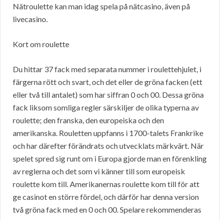
Nätroulette kan man idag spela på nätcasino, även på
livecasino.
Kort om roulette
Du hittar 37 fack med separata nummer i roulettehjulet, i
färgerna rött och svart, och det eller de gröna facken (ett
eller två till antalet) som har siffran 0 och 00. Dessa gröna
fack liksom somliga regler särskiljer de olika typerna av
roulette; den franska, den europeiska och den
amerikanska. Rouletten uppfanns i 1700-talets Frankrike
och har därefter förändrats och utvecklats märkvärt. När
spelet spred sig runt om i Europa gjorde man en förenkling
av reglerna och det som vi känner till som europeisk
roulette kom till. Amerikanernas roulette kom till för att
ge casinot en större fördel, och därför har denna version
två gröna fack med en 0 och 00. Spelare rekommenderas