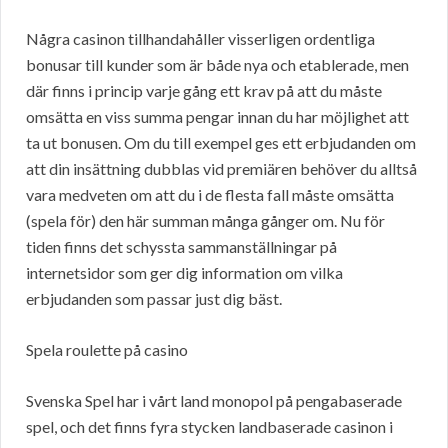
Några casinon tillhandahåller visserligen ordentliga
bonusar till kunder som är både nya och etablerade, men
där finns i princip varje gång ett krav på att du måste
omsätta en viss summa pengar innan du har möjlighet att
ta ut bonusen. Om du till exempel ges ett erbjudanden om
att din insättning dubblas vid premiären behöver du alltså
vara medveten om att du i de flesta fall måste omsätta
(spela för) den här summan många gånger om. Nu för
tiden finns det schyssta sammanställningar på
internetsidor som ger dig information om vilka
erbjudanden som passar just dig bäst.
Spela roulette på casino
Svenska Spel har i vårt land monopol på pengabaserade
spel, och det finns fyra stycken landbaserade casinon i