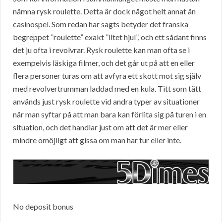
nämna rysk roulette. Detta är dock något helt annat än
casinospel. Som redan har sagts betyder det franska
begreppet ”roulette” exakt ”litet hjul”, och ett sådant finns
det ju ofta i revolvrar. Rysk roulette kan man ofta se i
exempelvis läskiga filmer, och det går ut på att en eller
flera personer turas om att avfyra ett skott mot sig själv
med revolvertrumman laddad med en kula. Titt som tätt
används just rysk roulette vid andra typer av situationer
när man syftar på att man bara kan förlita sig på turen i en
situation, och det handlar just om att det är mer eller
mindre omöjligt att gissa om man har tur eller inte.
No deposit bonus