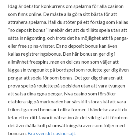
Idag är det stor konkurrens om spelarna för alla casinon
som finns online. De måste alla göra sitt bästa för att
attrahera spelarna. Ifall du stöter på ett förslag som kallas
”no deposit bonus” innebär det att du tillåts spela utan att
sätta in någonting, och trots det ha möjlighet att få penga-
eller free spins-vinster. En no deposit bonus kan även
kallas registreringsbonus. Den här bonusen ger dig i
allmänhet freespins, men en del casinon som väljer att
lägga sin tyngpunkt på bordspel som roulette ger dig även
pengar att spela för som bonus. Det ger dig chansen att
prova spel på roulette på spelsidan utan att vara tvungen
att satsa dina egna pengar. Nya casino som försöker
etablera sig på marknaden har särskilt stora skäl att vara
frikostiga med bonusar i olika former. I händelse av att du
letar efter ditt favorit nätcasino är det viktigt att förutom
det även hålla koll på omsättningskraven som följer med
bonusen.
Bra svenskt casino sajt.