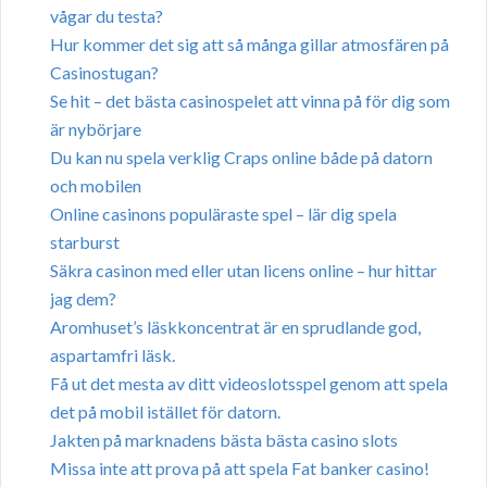
vågar du testa?
Hur kommer det sig att så många gillar atmosfären på
Casinostugan?
Se hit – det bästa casinospelet att vinna på för dig som
är nybörjare
Du kan nu spela verklig Craps online både på datorn
och mobilen
Online casinons populäraste spel – lär dig spela
starburst
Säkra casinon med eller utan licens online – hur hittar
jag dem?
Aromhuset’s läskkoncentrat är en sprudlande god,
aspartamfri läsk.
Få ut det mesta av ditt videoslotsspel genom att spela
det på mobil istället för datorn.
Jakten på marknadens bästa bästa casino slots
Missa inte att prova på att spela Fat banker casino!