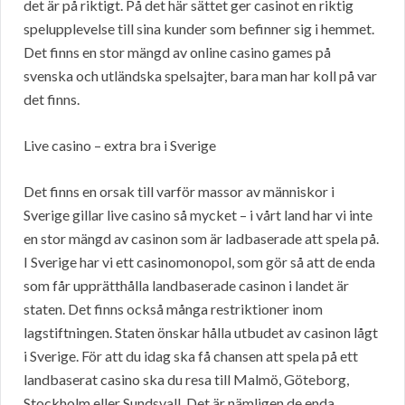
det är på riktigt. På det här sättet ger casinot en riktig
spelupplevelse till sina kunder som befinner sig i hemmet.
Det finns en stor mängd av online casino games på
svenska och utländska spelsajter, bara man har koll på var
det finns.
Live casino – extra bra i Sverige
Det finns en orsak till varför massor av människor i
Sverige gillar live casino så mycket – i vårt land har vi inte
en stor mängd av casinon som är ladbaserade att spela på.
I Sverige har vi ett casinomonopol, som gör så att de enda
som får upprätthålla landbaserade casinon i landet är
staten. Det finns också många restriktioner inom
lagstiftningen. Staten önskar hålla utbudet av casinon lågt
i Sverige. För att du idag ska få chansen att spela på ett
landbaserat casino ska du resa till Malmö, Göteborg,
Stockholm eller Sundsvall. Det är nämligen de enda