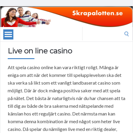
Search
for:
Live on line casino
Att spela casino online kan vara riktigt roligt. Många är
eniga om att när det kommer till spelupplevelsen ska det
ska verka så likt som ett vanligt landbaserat casino som
möjligt. Där är dock många positiva saker med att spela
på nätet. Det bästa är naturligtvis när du har chansen att ta
till dig av både de bra sakerna med nätspelande med
känslan hos ett reguljärt casino. Det närmsta man kan
komma denna kombination är med något som heter live
casino. Då spelar du nämligen live med en riktig dealer,