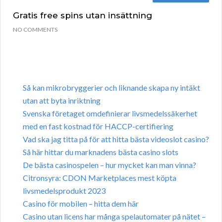
Gratis free spins utan insättning
NO COMMENTS
Så kan mikrobryggerier och liknande skapa ny intäkt
utan att byta inriktning
Svenska företaget omdefinierar livsmedelssäkerhet
med en fast kostnad för HACCP-certifiering
Vad ska jag titta på för att hitta bästa videoslot casino?
Så här hittar du marknadens bästa casino slots
De bästa casinospelen – hur mycket kan man vinna?
Citronsyra: CDON Marketplaces mest köpta
livsmedelsprodukt 2023
Casino för mobilen – hitta dem här
Casino utan licens har många spelautomater på nätet –