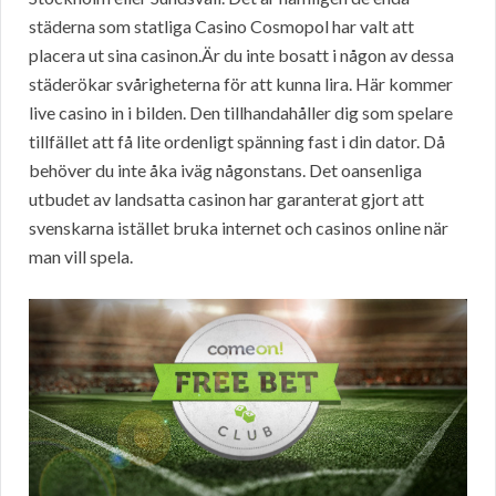
städerna som statliga Casino Cosmopol har valt att
placera ut sina casinon.Är du inte bosatt i någon av dessa
städerökar svårigheterna för att kunna lira. Här kommer
live casino in i bilden. Den tillhandahåller dig som spelare
tillfället att få lite ordenligt spänning fast i din dator. Då
behöver du inte åka iväg någonstans. Det oansenliga
utbudet av landsatta casinon har garanterat gjort att
svenskarna istället bruka internet och casinos online när
man vill spela.