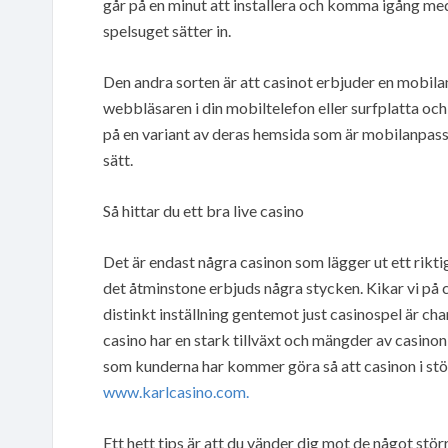
går på en minut att installera och komma igång med 
spelsuget sätter in.
Den andra sorten är att casinot erbjuder en mobila
webbläsaren i din mobiltelefon eller surfplatta och 
på en variant av deras hemsida som är mobilanpassad
sätt.
Så hittar du ett bra live casino
Det är endast några casinon som lägger ut ett riktig
det åtminstone erbjuds några stycken. Kikar vi på ca
distinkt inställning gentemot just casinospel är c
casino har en stark tillväxt och mängder av casinon 
som kunderna har kommer göra så att casinon i stö
www.karlcasino.com.
Ett hett tips är att du vänder dig mot de något störr