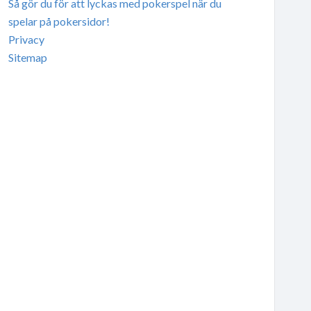
Så gör du för att lyckas med pokerspel när du
spelar på pokersidor!
Privacy
Sitemap