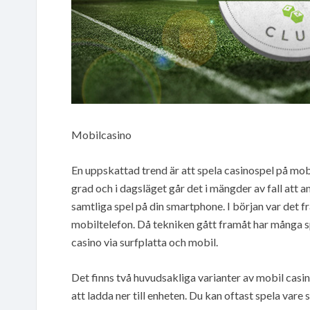
Mobilcasino
En uppskattad trend är att spela casinospel på mobi
grad och i dagsläget går det i mängder av fall att an
samtliga spel på din smartphone. I början var det fr
mobiltelefon. Då tekniken gått framåt har många spel
casino via surfplatta och mobil.
Det finns två huvudsakliga varianter av mobil casi
att ladda ner till enheten. Du kan oftast spela vare 