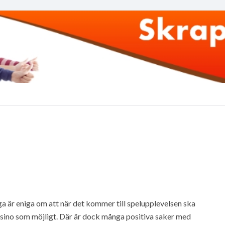
nga är eniga om att när det kommer till spelupplevelsen ska
casino som möjligt. Där är dock många positiva saker med