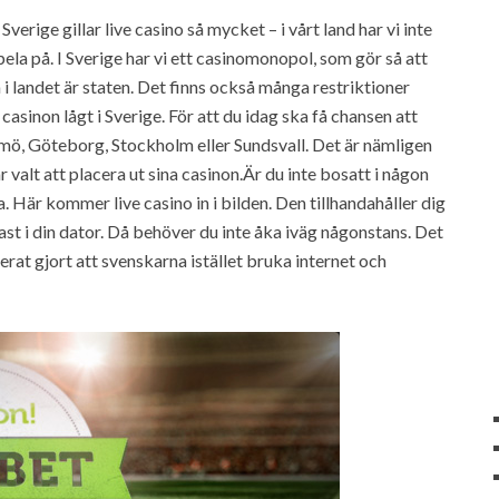
verige gillar live casino så mycket – i vårt land har vi inte
la på. I Sverige har vi ett casinomonopol, som gör så att
i landet är staten. Det finns också många restriktioner
casinon lågt i Sverige. För att du idag ska få chansen att
almö, Göteborg, Stockholm eller Sundsvall. Det är nämligen
alt att placera ut sina casinon.Är du inte bosatt i någon
. Här kommer live casino in i bilden. Den tillhandahåller dig
 fast i din dator. Då behöver du inte åka iväg någonstans. Det
rat gjort att svenskarna istället bruka internet och