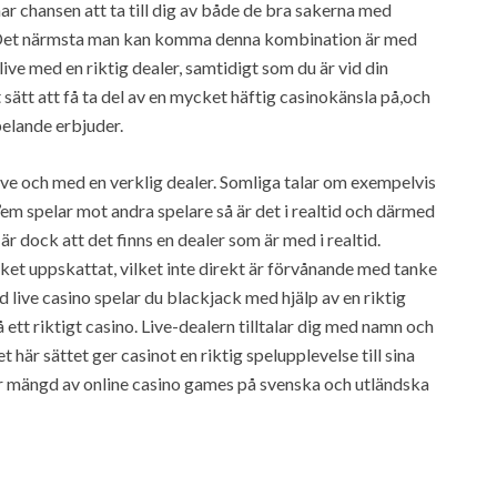
 har chansen att ta till dig av både de bra sakerna med
o. Det närmsta man kan komma denna kombination är med
ive med en riktig dealer, samtidigt som du är vid din
t sätt att få ta del av en mycket häftig casinokänsla på,och
pelande erbjuder.
 live och med en verklig dealer. Somliga talar om exempelvis
em spelar mot andra spelare så är det i realtid och därmed
 är dock att det finns en dealer som är med i realtid.
cket uppskattat, vilket inte direkt är förvånande med tanke
 live casino spelar du blackjack med hjälp av en riktig
ett riktigt casino. Live-dealern tilltalar dig med namn och
t här sättet ger casinot en riktig spelupplevelse till sina
or mängd av online casino games på svenska och utländska