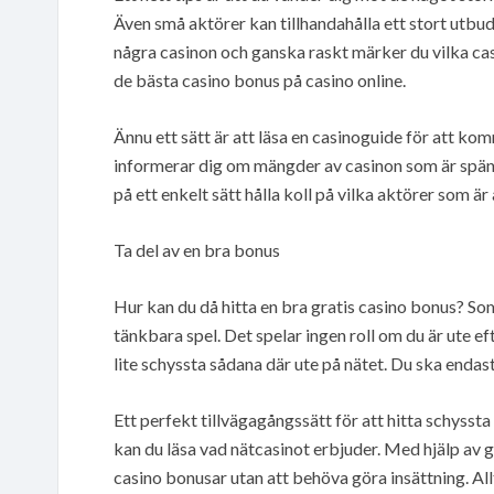
Även små aktörer kan tillhandahålla ett stort utbud,
några casinon och ganska raskt märker du vilka cas
de bästa casino bonus på casino online.
Ännu ett sätt är att läsa en casinoguide för att ko
informerar dig om mängder av casinon som är spänn
på ett enkelt sätt hålla koll på vilka aktörer som är
Ta del av en bra bonus
Hur kan du då hitta en bra gratis casino bonus? Som 
tänkbara spel. Det spelar ingen roll om du är ute eft
lite schyssta sådana där ute på nätet. Du ska endast 
Ett perfekt tillvägagångssätt för att hitta schyssta 
kan du läsa vad nätcasinot erbjuder. Med hjälp av g
casino bonusar utan att behöva göra insättning. Allts