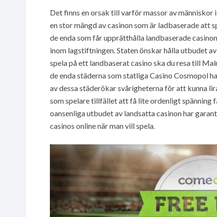
Det finns en orsak till varför massor av människor i S
en stor mängd av casinon som är ladbaserade att spe
de enda som får upprätthålla landbaserade casinon 
inom lagstiftningen. Staten önskar hålla utbudet av 
spela på ett landbaserat casino ska du resa till M
de enda städerna som statliga Casino Cosmopol har v
av dessa städerökar svårigheterna för att kunna lira
som spelare tillfället att få lite ordenligt spänning
oansenliga utbudet av landsatta casinon har garante
casinos online när man vill spela.