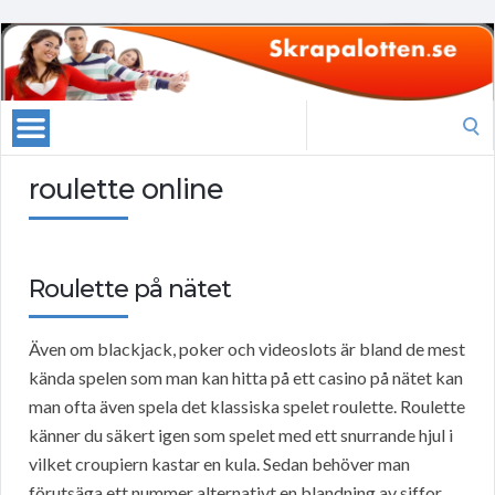
Search
for:
roulette online
Roulette på nätet
Även om blackjack, poker och videoslots är bland de mest
kända spelen som man kan hitta på ett casino på nätet kan
man ofta även spela det klassiska spelet roulette. Roulette
känner du säkert igen som spelet med ett snurrande hjul i
vilket croupiern kastar en kula. Sedan behöver man
förutsäga ett nummer alternativt en blandning av siffor