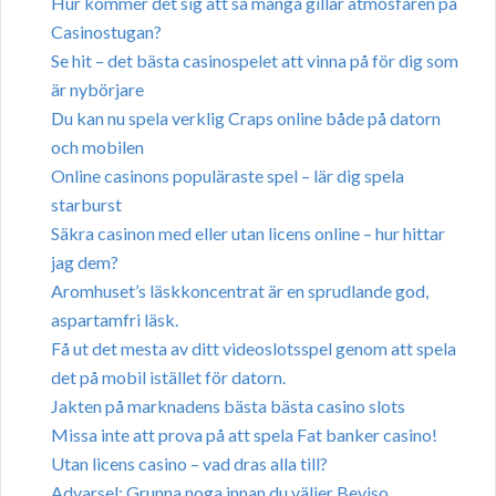
Hur kommer det sig att så många gillar atmosfären på
Casinostugan?
Se hit – det bästa casinospelet att vinna på för dig som
är nybörjare
Du kan nu spela verklig Craps online både på datorn
och mobilen
Online casinons populäraste spel – lär dig spela
starburst
Säkra casinon med eller utan licens online – hur hittar
jag dem?
Aromhuset’s läskkoncentrat är en sprudlande god,
aspartamfri läsk.
Få ut det mesta av ditt videoslotsspel genom att spela
det på mobil istället för datorn.
Jakten på marknadens bästa bästa casino slots
Missa inte att prova på att spela Fat banker casino!
Utan licens casino – vad dras alla till?
Advarsel: Grunna noga innan du väljer Beviso