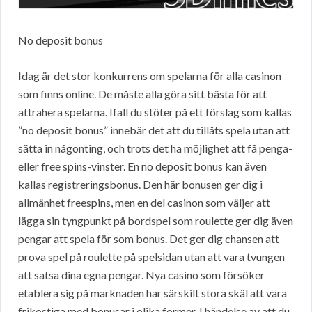
No deposit bonus
Idag är det stor konkurrens om spelarna för alla casinon
som finns online. De måste alla göra sitt bästa för att
attrahera spelarna. Ifall du stöter på ett förslag som kallas
”no deposit bonus” innebär det att du tillåts spela utan att
sätta in någonting, och trots det ha möjlighet att få penga-
eller free spins-vinster. En no deposit bonus kan även
kallas registreringsbonus. Den här bonusen ger dig i
allmänhet freespins, men en del casinon som väljer att
lägga sin tyngpunkt på bordspel som roulette ger dig även
pengar att spela för som bonus. Det ger dig chansen att
prova spel på roulette på spelsidan utan att vara tvungen
att satsa dina egna pengar. Nya casino som försöker
etablera sig på marknaden har särskilt stora skäl att vara
frikostiga med bonusar i olika former. I händelse av att du