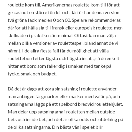
roulette kom till. Amerikanernas roulette kom till för att
ge casinot en större fördel, och därför har denna version
två gröna fack med en 0 och 00. Spelare rekommenderas
därför att hålla sig till fransk eller europeisk roulette, men
skillnaden i praktiken är minimal. Oftast kan man välja
mellan olika versioner av roulettespel, bland annat de vi
nämnt. I de allra flesta fall får du möjlighet att välja
roulettebord efter lägsta och högsta insats, så du enkelt
hittar ett bord som faller dig i smaken med tanke på
tycke, smak och budget.
Då det är dags att göra sin satsning i roulette använder
man antingen färgmarker eller marker med valör på, och
satsningarna läggs på ett spelbord bredvid roulettehjulet.
Man delar upp satsningarna i rouletten mellan outside
bets och inside bet, och det är olika odds och utdelning på
de olika satsningarna. Din bästa vän i spelet blir