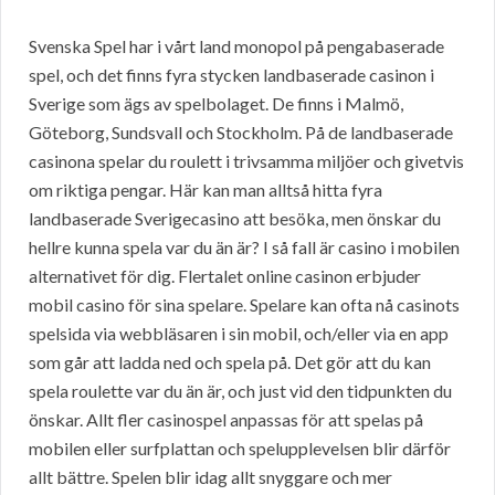
Svenska Spel har i vårt land monopol på pengabaserade
spel, och det finns fyra stycken landbaserade casinon i
Sverige som ägs av spelbolaget. De finns i Malmö,
Göteborg, Sundsvall och Stockholm. På de landbaserade
casinona spelar du roulett i trivsamma miljöer och givetvis
om riktiga pengar. Här kan man alltså hitta fyra
landbaserade Sverigecasino att besöka, men önskar du
hellre kunna spela var du än är? I så fall är casino i mobilen
alternativet för dig. Flertalet online casinon erbjuder
mobil casino för sina spelare. Spelare kan ofta nå casinots
spelsida via webbläsaren i sin mobil, och/eller via en app
som går att ladda ned och spela på. Det gör att du kan
spela roulette var du än är, och just vid den tidpunkten du
önskar. Allt fler casinospel anpassas för att spelas på
mobilen eller surfplattan och spelupplevelsen blir därför
allt bättre. Spelen blir idag allt snyggare och mer